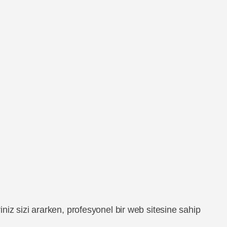
niz sizi ararken, profesyonel bir web sitesine sahip