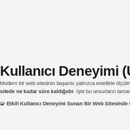
Kullanıcı Deneyimi 
Modern bir web sitesinin başarısı yalnızca estetikle ölçülm
sitede ne kadar süre kaldığıdır
. İşte bu unsurların tam
🧩
Etkili Kullanıcı Deneyimi Sunan Bir Web Sitesinde