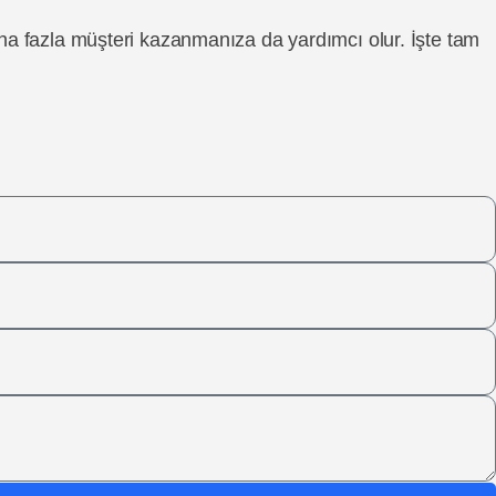
aha fazla müşteri kazanmanıza da yardımcı olur. İşte tam