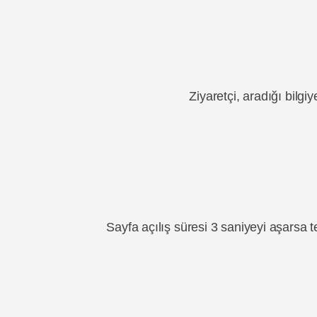
Ziyaretçi, aradığı bilgi
Sayfa açılış süresi 3 saniyeyi aşarsa 