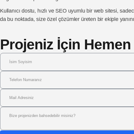
Kullanıcı dostu, hızlı ve SEO uyumlu bir web sitesi, sade
da bu noktada, size özel çözümler üreten bir ekiple yanın
Projeniz İçin Hemen T