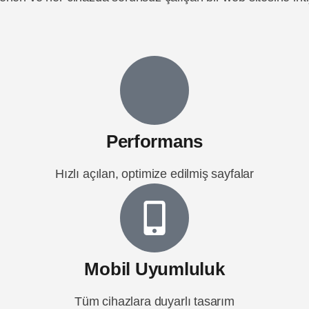
Performans
Hızlı açılan, optimize edilmiş sayfalar
Mobil Uyumluluk
Tüm cihazlara duyarlı tasarım