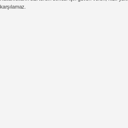
karşılamaz.