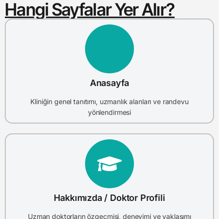
Hangi Sayfalar Yer Alır?
Anasayfa
Kliniğin genel tanıtımı, uzmanlık alanları ve randevu
yönlendirmesi
Hakkımızda / Doktor Profili
Uzman doktorların özgeçmişi, deneyimi ve yaklaşımı