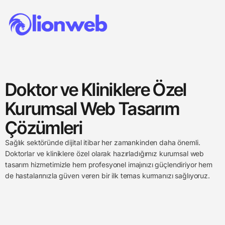
Doktor ve Kliniklere Özel
Kurumsal Web Tasarım
Çözümleri
Sağlık sektöründe dijital itibar her zamankinden daha önemli.
Doktorlar ve kliniklere özel olarak hazırladığımız kurumsal web
tasarım hizmetimizle hem profesyonel imajınızı güçlendiriyor hem
de hastalarınızla güven veren bir ilk temas kurmanızı sağlıyoruz.