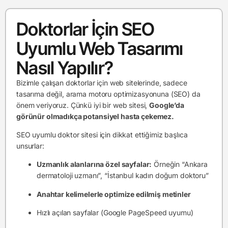
Doktorlar İçin SEO
Uyumlu Web Tasarımı
Nasıl Yapılır?
Bizimle çalışan doktorlar için web sitelerinde, sadece
tasarıma değil, arama motoru optimizasyonuna (SEO) da
önem veriyoruz. Çünkü iyi bir web sitesi,
Google’da
görünür olmadıkça potansiyel hasta çekemez.
SEO uyumlu doktor sitesi için dikkat ettiğimiz başlıca
unsurlar:
Uzmanlık alanlarına özel sayfalar:
Örneğin “Ankara
dermatoloji uzmanı”, “İstanbul kadın doğum doktoru”
Anahtar kelimelerle optimize edilmiş metinler
Hızlı açılan sayfalar (Google PageSpeed uyumu)