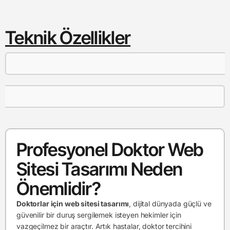
Teknik Özellikler
Profesyonel Doktor Web
Sitesi Tasarımı Neden
Önemlidir?
Doktorlar için web sitesi tasarımı
, dijital dünyada güçlü ve
güvenilir bir duruş sergilemek isteyen hekimler için
vazgeçilmez bir araçtır. Artık hastalar, doktor tercihini