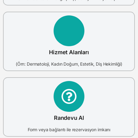
Hizmet Alanları
(Örn: Dermatoloji, Kadın Doğum, Estetik, Diş Hekimliği)
Randevu Al
Form veya bağlantı ile rezervasyon imkanı