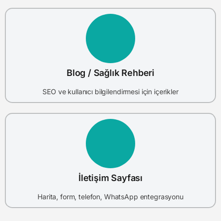
Blog / Sağlık Rehberi
SEO ve kullanıcı bilgilendirmesi için içerikler
İletişim Sayfası
Harita, form, telefon, WhatsApp entegrasyonu