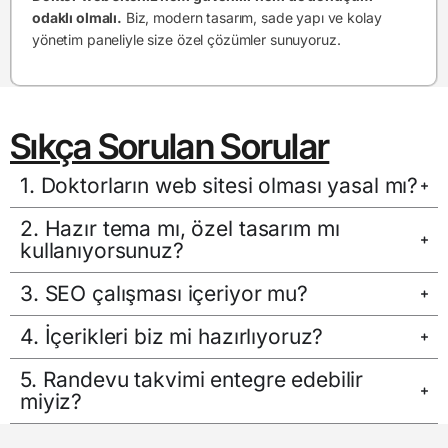
odaklı olmalı.
Biz, modern tasarım, sade yapı ve kolay
yönetim paneliyle size özel çözümler sunuyoruz.
Sıkça Sorulan Sorular
1. Doktorların web sitesi olması yasal mı?
2. Hazır tema mı, özel tasarım mı
kullanıyorsunuz?
3. SEO çalışması içeriyor mu?
4. İçerikleri biz mi hazırlıyoruz?
5. Randevu takvimi entegre edebilir
miyiz?