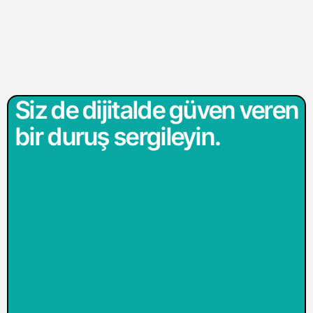
Siz de dijitalde güven veren
bir duruş sergileyin.