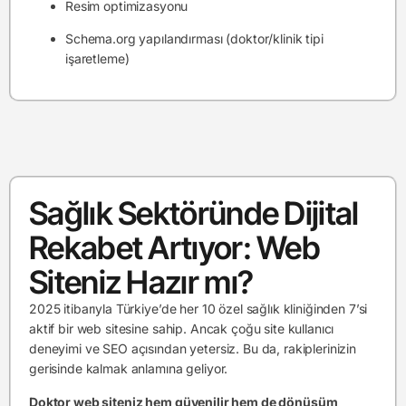
Resim optimizasyonu
Schema.org yapılandırması (doktor/klinik tipi
işaretleme)
Sağlık Sektöründe Dijital
Rekabet Artıyor: Web
Siteniz Hazır mı?
2025 itibarıyla Türkiye’de her 10 özel sağlık kliniğinden 7’si
aktif bir web sitesine sahip. Ancak çoğu site kullanıcı
deneyimi ve SEO açısından yetersiz. Bu da, rakiplerinizin
gerisinde kalmak anlamına geliyor.
Doktor web siteniz hem güvenilir hem de dönüşüm