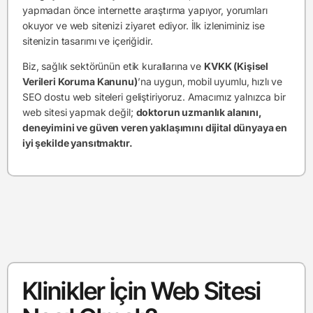
yapmadan önce internette araştırma yapıyor, yorumları
okuyor ve web sitenizi ziyaret ediyor. İlk izleniminiz ise
sitenizin tasarımı ve içeriğidir.
Biz, sağlık sektörünün etik kurallarına ve
KVKK (Kişisel
Verileri Koruma Kanunu)
’na uygun, mobil uyumlu, hızlı ve
SEO dostu web siteleri geliştiriyoruz. Amacımız yalnızca bir
web sitesi yapmak değil;
doktorun uzmanlık alanını,
deneyimini ve güven veren yaklaşımını dijital dünyaya en
iyi şekilde yansıtmaktır.
Klinikler İçin Web Sitesi