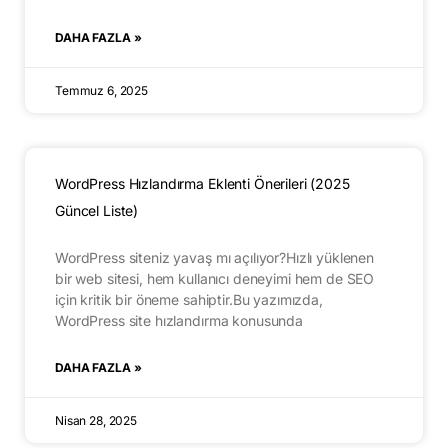
DAHA FAZLA »
Temmuz 6, 2025
WordPress Hızlandırma Eklenti Önerileri (2025
Güncel Liste)
WordPress siteniz yavaş mı açılıyor?Hızlı yüklenen
bir web sitesi, hem kullanıcı deneyimi hem de SEO
için kritik bir öneme sahiptir.Bu yazımızda,
WordPress site hızlandırma konusunda
DAHA FAZLA »
Nisan 28, 2025