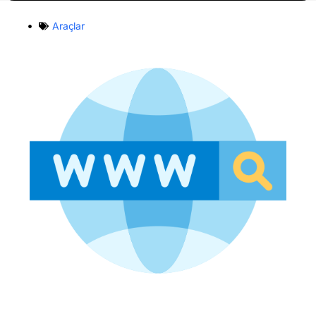
Araçlar