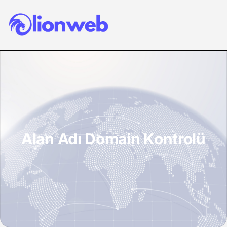
Alan Adı Domain Kontrolü