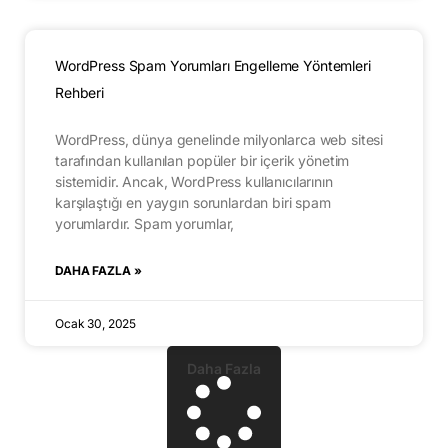
WordPress Spam Yorumları Engelleme Yöntemleri
Rehberi
WordPress, dünya genelinde milyonlarca web sitesi
tarafından kullanılan popüler bir içerik yönetim
sistemidir. Ancak, WordPress kullanıcılarının
karşılaştığı en yaygın sorunlardan biri spam
yorumlardır. Spam yorumlar,
DAHA FAZLA »
Ocak 30, 2025
Daha Fazla