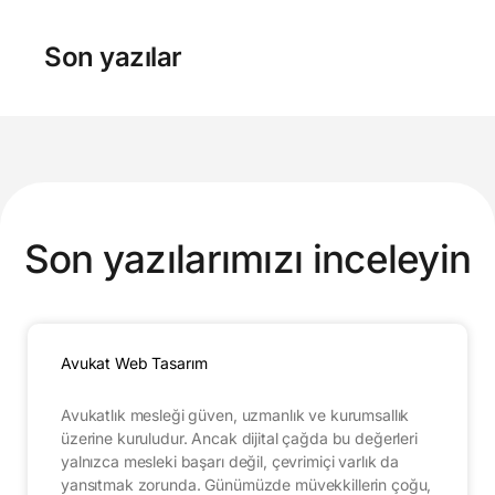
Son yazılar
Son yazılarımızı inceleyin
Avukat Web Tasarım
Avukatlık mesleği güven, uzmanlık ve kurumsallık
üzerine kuruludur. Ancak dijital çağda bu değerleri
yalnızca mesleki başarı değil, çevrimiçi varlık da
yansıtmak zorunda. Günümüzde müvekkillerin çoğu,